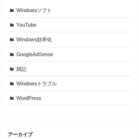
Windowsソフト
YouTube
Windows効率化
GoogleAdSense
雑記
Windowsトラブル
WordPress
アーカイブ