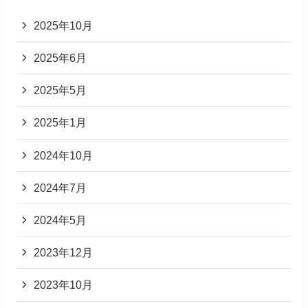
2025年10月
2025年6月
2025年5月
2025年1月
2024年10月
2024年7月
2024年5月
2023年12月
2023年10月