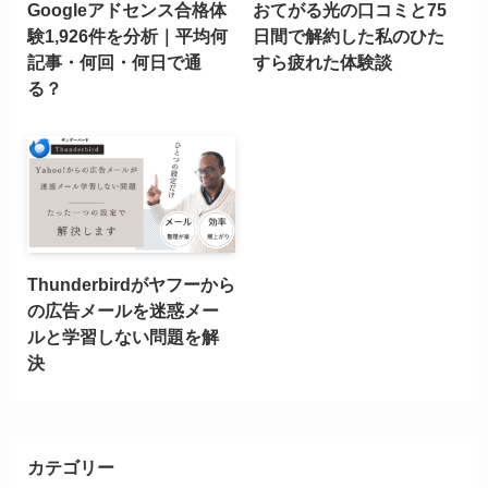
Googleアドセンス合格体
おてがる光の口コミと75
験1,926件を分析｜平均何
日間で解約した私のひた
記事・何回・何日で通
すら疲れた体験談
る？
Thunderbirdがヤフーから
の広告メールを迷惑メー
ルと学習しない問題を解
決
カテゴリー