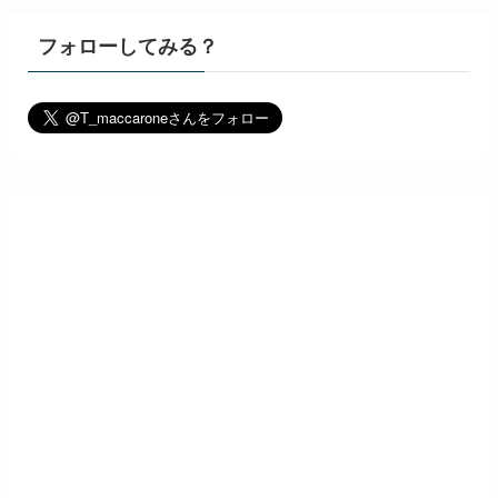
フォローしてみる？