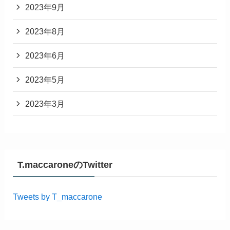
2023年9月
2023年8月
2023年6月
2023年5月
2023年3月
T.maccaroneのTwitter
Tweets by T_maccarone