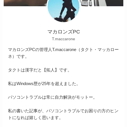
マカロンズPC
T.maccarone
マカロンズPCの管理人T.maccarone（タクト・マッカロー
ネ）です。
タクトは漢字だと【拓人】です。
私はWindows歴が25年を超えました。
パソコントラブルは常に自力解決がモットー。
私の書いた記事が、パソコントラブルでお困りの方のヒン
トになれば嬉しく思います。