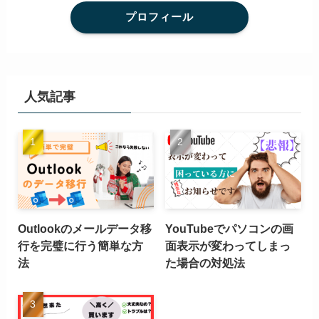
プロフィール
人気記事
Outlookのメールデータ移
YouTubeでパソコンの画
行を完璧に行う簡単な方
面表示が変わってしまっ
法
た場合の対処法