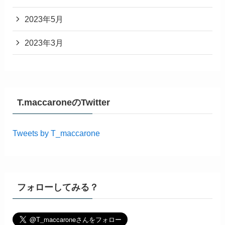
2023年5月
2023年3月
T.maccaroneのTwitter
Tweets by T_maccarone
フォローしてみる？