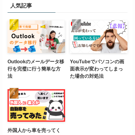
人気記事
Outlookのメールデータ移
YouTubeでパソコンの画
行を完璧に行う簡単な方
面表示が変わってしまっ
法
た場合の対処法
外国人から車を売ってく