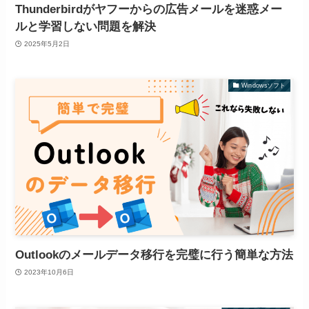
Thunderbirdがヤフーからの広告メールを迷惑メー
ルと学習しない問題を解決
2025年5月2日
Windowsソフト
Outlookのメールデータ移行を完璧に行う簡単な方法
2023年10月6日