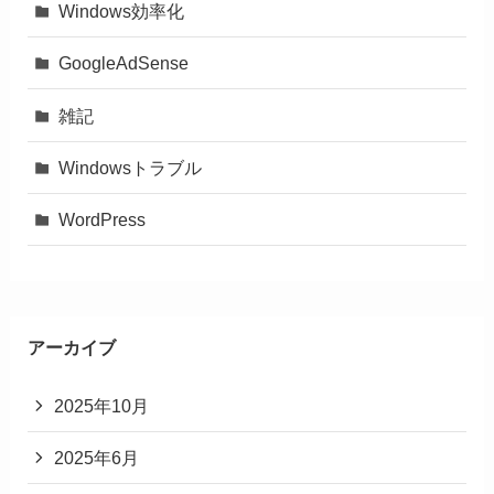
Windows効率化
GoogleAdSense
雑記
Windowsトラブル
WordPress
アーカイブ
2025年10月
2025年6月