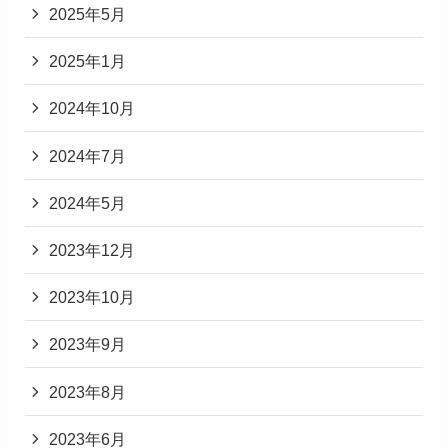
2025年5月
2025年1月
2024年10月
2024年7月
2024年5月
2023年12月
2023年10月
2023年9月
2023年8月
2023年6月