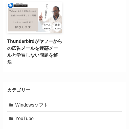
Thunderbirdがヤフーから
の広告メールを迷惑メー
ルと学習しない問題を解
決
カテゴリー
Windowsソフト
YouTube